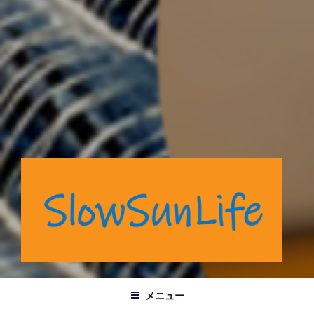
岡山市奉還町でカフェと藍染商品を製造販売しています。
メニュー