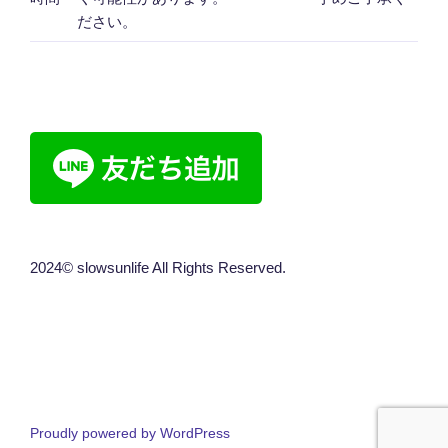
ださい。
2024© slowsunlife All Rights Reserved.
Proudly powered by WordPress