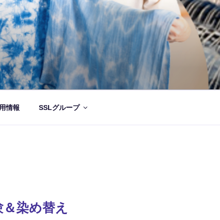
用情報
SSLグループ
験＆染め替え