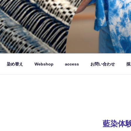
品を製造販売しています。
染め替え
Webshop
access
お問い合わせ
採
藍染体