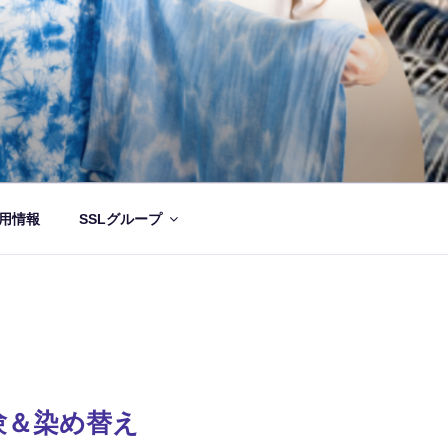
用情報
SSLグループ
験＆染め替え