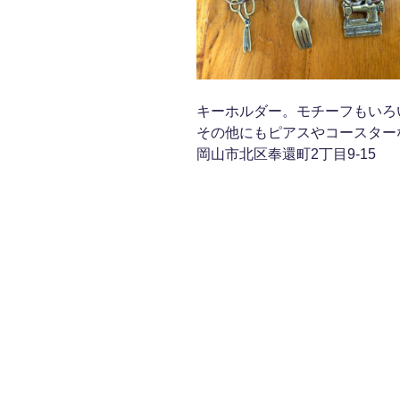
キーホルダー。モチーフもいろ
その他にもピアスやコースター
岡山市北区奉還町2丁目9-15