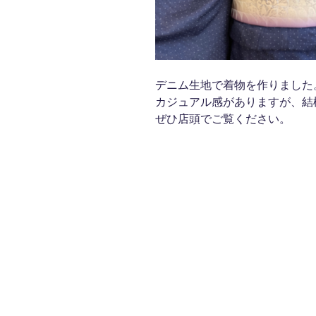
デニム生地で着物を作りました
カジュアル感がありますが、結
ぜひ店頭でご覧ください。