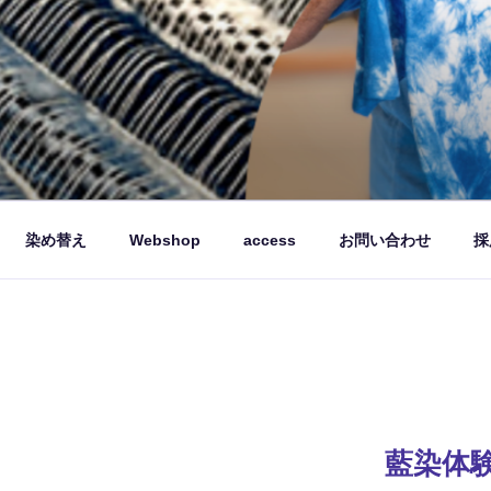
品を製造販売しています。
染め替え
Webshop
access
お問い合わせ
採
藍染体