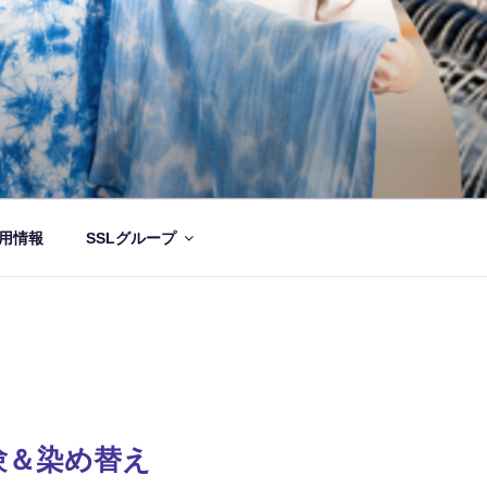
用情報
SSLグループ
験＆染め替え