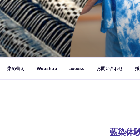
品を製造販売しています。
染め替え
Webshop
access
お問い合わせ
採
藍染体