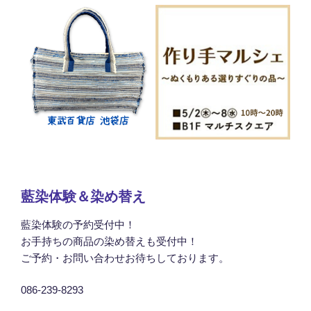
藍染体験＆染め替え
藍染体験の予約受付中！
お手持ちの商品の染め替えも受付中！
ご予約・お問い合わせお待ちしております。
086-239-8293