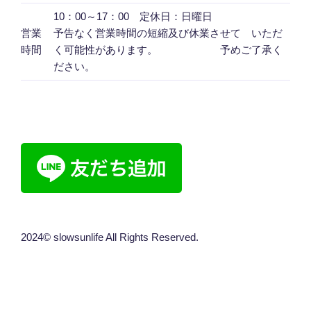
10：00～17：00 定休日：日曜日
営業
予告なく営業時間の短縮及び休業させて いただ
時間
く可能性があります。 予めご了承く
ださい。
2024© slowsunlife All Rights Reserved.