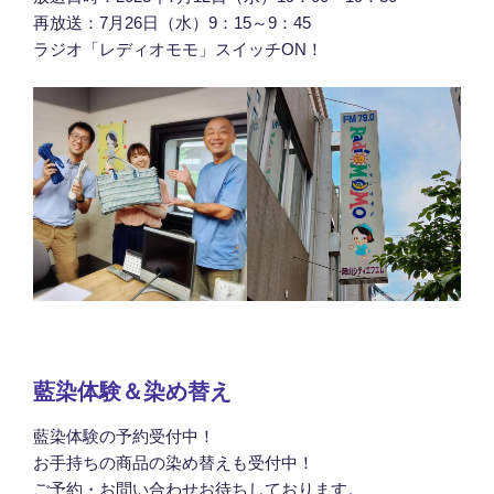
再放送：7月26日（水）9：15～9：45
ラジオ「レディオモモ」スイッチON！
藍染体験＆染め替え
藍染体験の予約受付中！
お手持ちの商品の染め替えも受付中！
ご予約・お問い合わせお待ちしております。