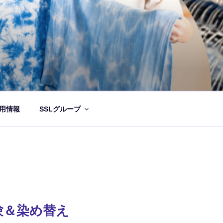
用情報
SSLグループ
験＆染め替え