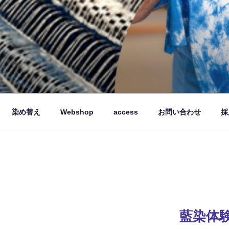
品を製造販売しています。
染め替え
Webshop
access
お問い合わせ
採
藍染体