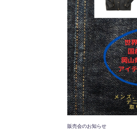
販売会のお知らせ