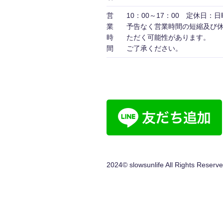
営
10：00～17：00 定休日：
業
予告なく営業時間の短縮及び
時
ただく可能性がありま
間
ご了承ください。
2024© slowsunlife All Rights Reserve